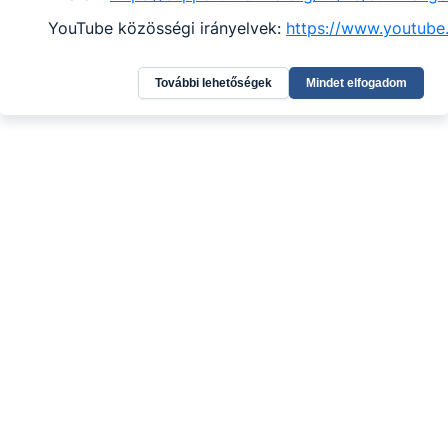
YouTube közösségi irányelvek:
https://www.youtube
További lehetőségek
Mindet elfogadom