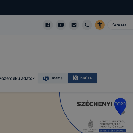
Közérdekű adatok
Teams
KRÉTA